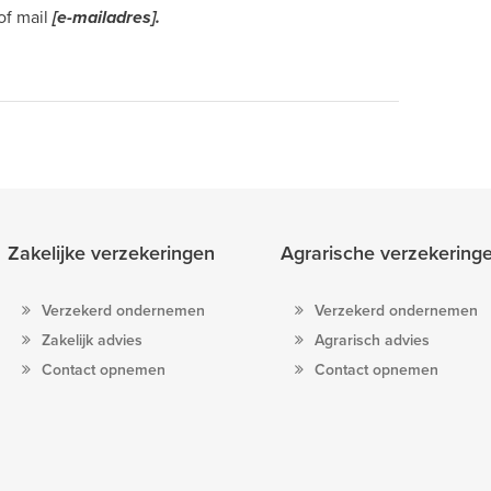
of mail
[e-mailadres].
Zakelijke verzekeringen
Agrarische verzekering
Verzekerd ondernemen
Verzekerd ondernemen
Zakelijk advies
Agrarisch advies
Contact opnemen
Contact opnemen