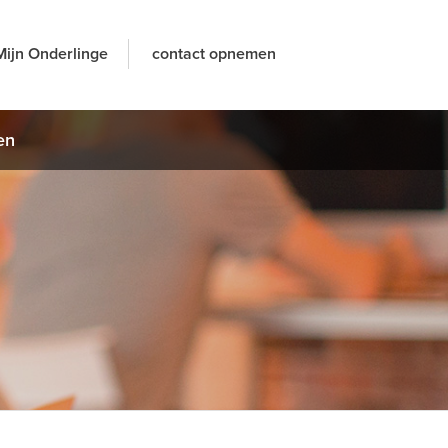
Mijn Onderlinge
contact opnemen
en