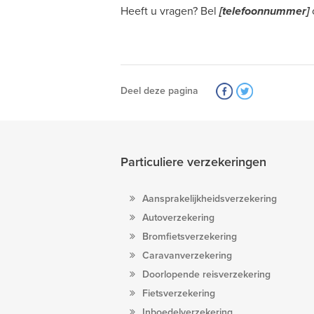
Heeft u vragen? Bel
[telefoonnummer]
Deel deze pagina
Particuliere verzekeringen
Aansprakelijkheidsverzekering
Autoverzekering
Bromfietsverzekering
Caravanverzekering
Doorlopende reisverzekering
Fietsverzekering
Inboedelverzekering