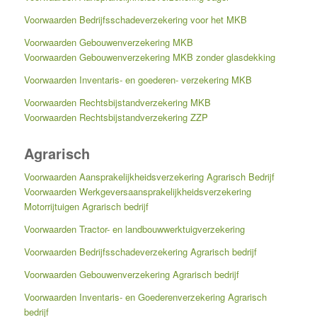
Voorwaarden Bedrijfsschadeverzekering voor het MKB
Voorwaarden Gebouwenverzekering MKB
Voorwaarden Gebouwenverzekering MKB zonder glasdekking
Voorwaarden Inventaris- en goederen- verzekering MKB
Voorwaarden Rechtsbijstandverzekering MKB
Voorwaarden Rechtsbijstandverzekering ZZP
Agrarisch
Voorwaarden Aansprakelijkheidsverzekering Agrarisch Bedrijf
Voorwaarden Werkgeversaansprakelijkheidsverzekering
Motorrijtuigen Agrarisch bedrijf
Voorwaarden Tractor- en landbouwwerktuigverzekering
Voorwaarden Bedrijfsschadeverzekering Agrarisch bedrijf
Voorwaarden Gebouwenverzekering Agrarisch bedrijf
Voorwaarden Inventaris- en Goederenverzekering Agrarisch
bedrijf