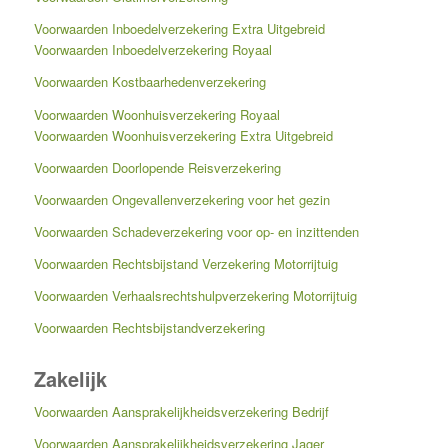
Voorwaarden Inboedelverzekering Extra Uitgebreid
Voorwaarden Inboedelverzekering Royaal
Voorwaarden Kostbaarhedenverzekering
Voorwaarden Woonhuisverzekering Royaal
Voorwaarden Woonhuisverzekering Extra Uitgebreid
Voorwaarden Doorlopende Reisverzekering
Voorwaarden Ongevallenverzekering voor het gezin
Voorwaarden Schadeverzekering voor op- en inzittenden
Voorwaarden Rechtsbijstand Verzekering Motorrijtuig
Voorwaarden Verhaalsrechtshulpverzekering Motorrijtuig
Voorwaarden Rechtsbijstandverzekering
Zakelijk
Voorwaarden Aansprakelijkheidsverzekering Bedrijf
Voorwaarden Aansprakelijkheidsverzekering Jager