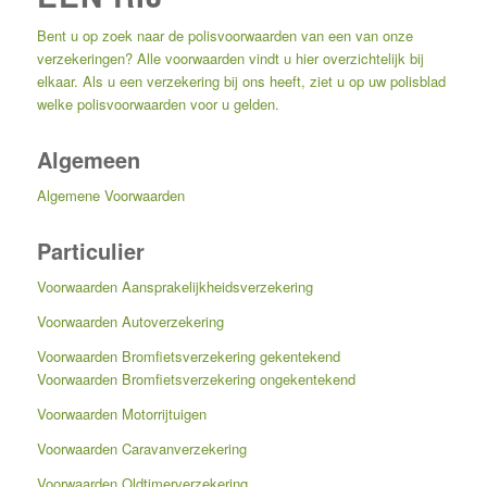
Bent u op zoek naar de polisvoorwaarden van een van onze
verzekeringen? Alle voorwaarden vindt u hier overzichtelijk bij
elkaar. Als u een verzekering bij ons heeft, ziet u op uw polisblad
welke polisvoorwaarden voor u gelden.
Algemeen
Algemene Voorwaarden
Particulier
Voorwaarden Aansprakelijkheidsverzekering
Voorwaarden Autoverzekering
Voorwaarden Bromfietsverzekering gekentekend
Voorwaarden Bromfietsverzekering ongekentekend
Voorwaarden Motorrijtuigen
Voorwaarden Caravanverzekering
Voorwaarden Oldtimerverzekering