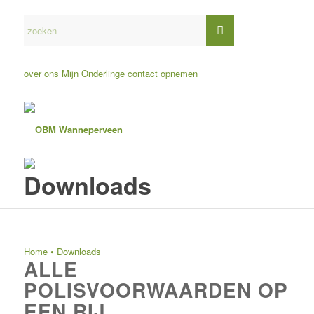
over ons
Mijn Onderlinge
contact opnemen
Downloads
Home
•
Downloads
ALLE
POLISVOORWAARDEN OP
EEN RIJ