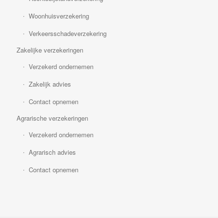
Woonhuisverzekering
Verkeersschadeverzekering
Zakelijke verzekeringen
Verzekerd ondernemen
Zakelijk advies
Contact opnemen
Agrarische verzekeringen
Verzekerd ondernemen
Agrarisch advies
Contact opnemen