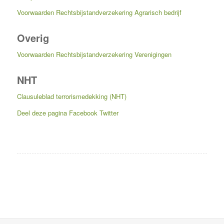
Voorwaarden Rechtsbijstandverzekering Agrarisch bedrijf
Overig
Voorwaarden Rechtsbijstandverzekering Verenigingen
NHT
Clausuleblad terrorismedekking (NHT)
Deel deze pagina
Facebook
Twitter