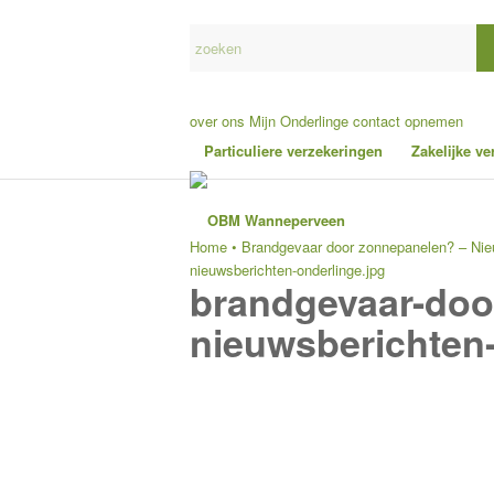
over ons
Mijn Onderlinge
contact opnemen
Particuliere verzekeringen
Zakelijke v
Home
•
Brandgevaar door zonnepanelen? – Nie
nieuwsberichten-onderlinge.jpg
brandgevaar-doo
nieuwsberichten-