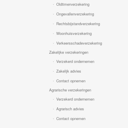
Oldtimerverzekering
Ongevallenverzekering
Rechtsbijstandverzekering
Woonhuisverzekering
Verkeersschadeverzekering
Zakelijke verzekeringen
Verzekerd ondernemen
Zakelijk advies
Contact opnemen
Agrarische verzekeringen
Verzekerd ondernemen
Agrarisch advies
Contact opnemen