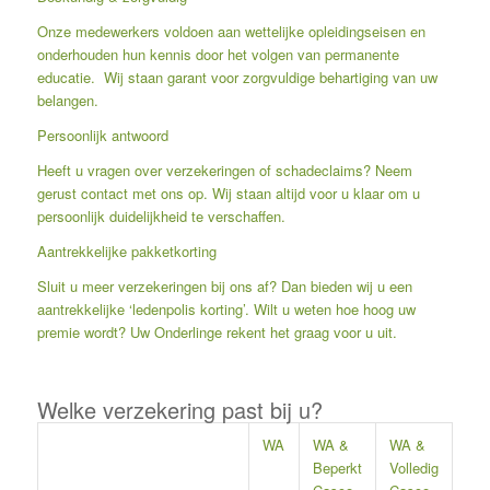
Onze medewerkers voldoen aan wettelijke opleidingseisen en
onderhouden hun kennis door het volgen van permanente
educatie. Wij staan garant voor zorgvuldige behartiging van uw
belangen.
Persoonlijk antwoord
Heeft u vragen over verzekeringen of schadeclaims? Neem
gerust contact met ons op. Wij staan altijd voor u klaar om u
persoonlijk duidelijkheid te verschaffen.
Aantrekkelijke pakketkorting
Sluit u meer verzekeringen bij ons af? Dan bieden wij u een
aantrekkelijke ‘
ledenpolis korting
’. Wilt u weten hoe hoog uw
premie wordt? Uw Onderlinge rekent het graag voor u uit.
Welke verzekering past bij u?
WA
WA &
WA &
Beperkt
Volledig