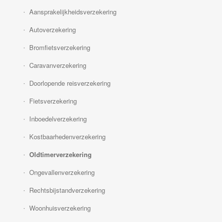
Aansprakelijkheidsverzekering
Autoverzekering
Bromfietsverzekering
Caravanverzekering
Doorlopende reisverzekering
Fietsverzekering
Inboedelverzekering
Kostbaarhedenverzekering
Oldtimerverzekering
Ongevallenverzekering
Rechtsbijstandverzekering
Woonhuisverzekering