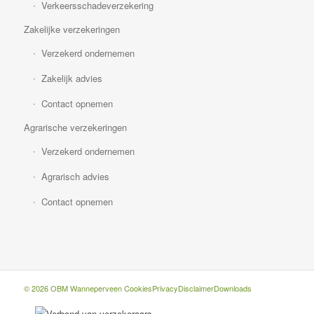
Verkeersschadeverzekering
Zakelijke verzekeringen
Verzekerd ondernemen
Zakelijk advies
Contact opnemen
Agrarische verzekeringen
Verzekerd ondernemen
Agrarisch advies
Contact opnemen
© 2026 OBM Wanneperveen
Cookies
Privacy
Disclaimer
Downloads