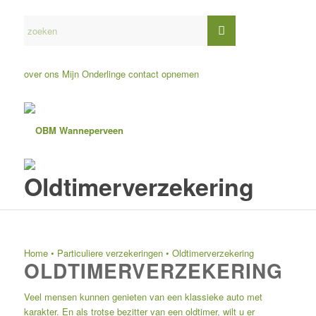
over ons
Mijn Onderlinge
contact opnemen
Oldtimerverzekering
Home
•
Particuliere verzekeringen
•
Oldtimerverzekering
OLDTIMERVERZEKERING
Veel mensen kunnen genieten van een klassieke auto met
karakter. En als trotse bezitter van een oldtimer, wilt u er