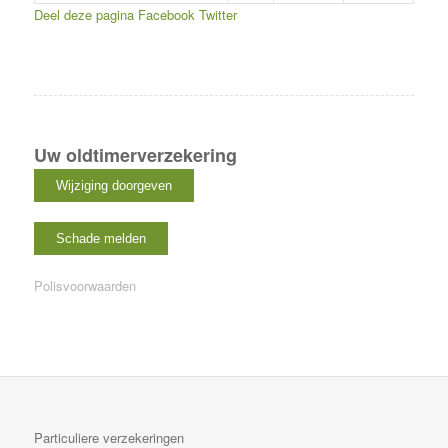
Deel deze pagina
Facebook
Twitter
Uw oldtimerverzekering
Polisvoorwaarden
Particuliere verzekeringen