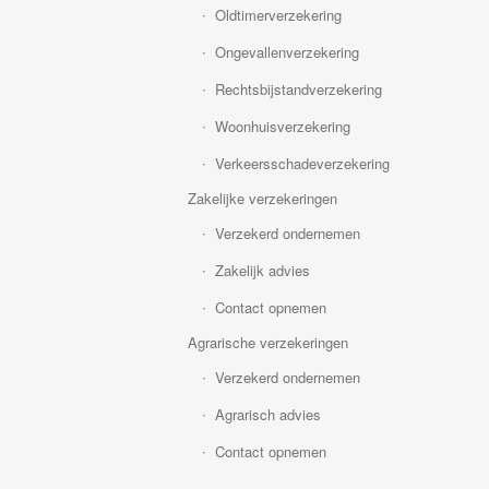
Oldtimerverzekering
Ongevallenverzekering
Rechtsbijstandverzekering
Woonhuisverzekering
Verkeersschadeverzekering
Zakelijke verzekeringen
Verzekerd ondernemen
Zakelijk advies
Contact opnemen
Agrarische verzekeringen
Verzekerd ondernemen
Agrarisch advies
Contact opnemen