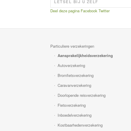
LETSEL BIJ U ZELF
Deel deze pagina
Facebook
Twitter
Particuliere verzekeringen
Aansprakelijkheidsverzekering
Autoverzekering
Bromfietsverzekering
Caravanverzekering
Doorlopende reisverzekering
Fietsverzekering
Inboedelverzekering
Kostbaarhedenverzekering