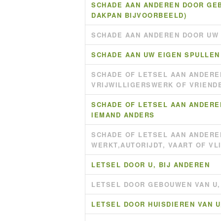
SCHADE AAN ANDEREN DOOR GEB
DAKPAN BIJVOORBEELD)
SCHADE AAN ANDEREN DOOR UW 
SCHADE AAN UW EIGEN SPULLE
SCHADE OF LETSEL AAN ANDERE
VRIJWILLIGERSWERK OF VRIEND
SCHADE OF LETSEL AAN ANDERE
IEMAND ANDERS
SCHADE OF LETSEL AAN ANDERE
WERKT,AUTORIJDT, VAART OF VL
LETSEL DOOR U, BIJ ANDEREN
LETSEL DOOR GEBOUWEN VAN U,
LETSEL DOOR HUISDIEREN VAN U