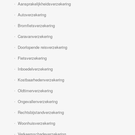
Aansprakelijkheidsverzekering
Autoverzekering
Bromfietsverzekering
Caravanverzekering
Doorlopende reisverzekering
Fietsverzekering
Inboedelverzekering
Kostbaarhedenverzekering
Oldtimerverzekering
Ongevallenverzekering
Rechtsbijstandverzekering
Woonhuisverzekering
Verkeersschadeverzekering