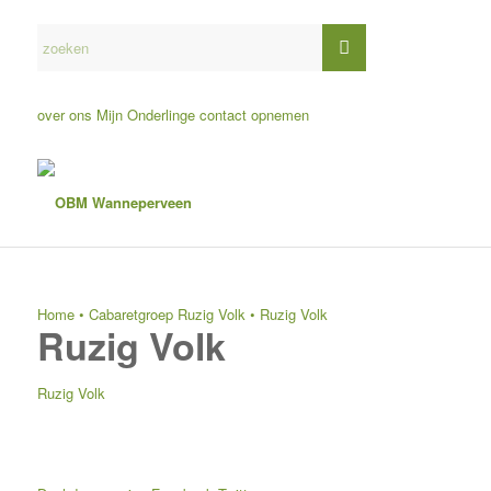
over ons
Mijn Onderlinge
contact opnemen
Home
•
Cabaretgroep Ruzig Volk
•
Ruzig Volk
Ruzig Volk
Ruzig Volk