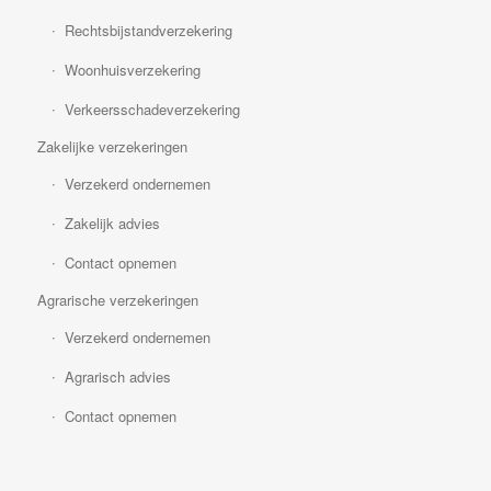
Rechtsbijstandverzekering
Woonhuisverzekering
Verkeersschadeverzekering
Zakelijke verzekeringen
Verzekerd ondernemen
Zakelijk advies
Contact opnemen
Agrarische verzekeringen
Verzekerd ondernemen
Agrarisch advies
Contact opnemen