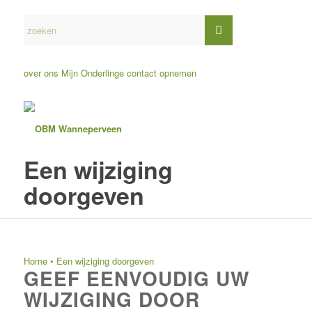
over ons
Mijn Onderlinge
contact opnemen
Een wijziging
doorgeven
Home
•
Een wijziging doorgeven
GEEF EENVOUDIG UW
WIJZIGING DOOR