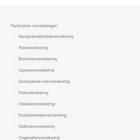
Particuliere verzekeringen
Aansprakelijkheidsverzekering
Autoverzekering
Bromfietsverzekering
Caravanverzekering
Doorlopende reisverzekering
Fietsverzekering
Inboedelverzekering
Kostbaarhedenverzekering
Oldtimerverzekering
Ongevallenverzekering