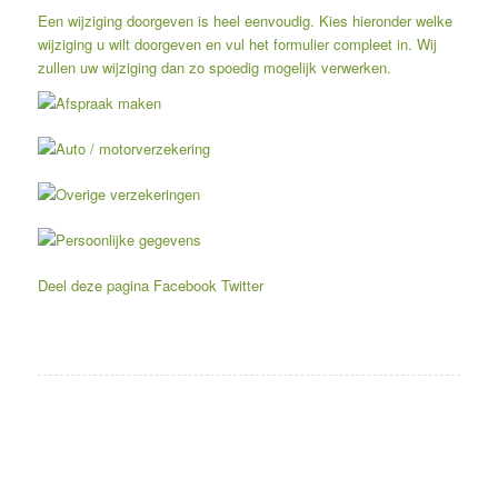
Een wijziging doorgeven is heel eenvoudig. Kies hieronder welke
wijziging u wilt doorgeven en vul het formulier compleet in. Wij
zullen uw wijziging dan zo spoedig mogelijk verwerken.
Afspraak maken
Auto / motorverzekering
Overige verzekeringen
Persoonlijke gegevens
Deel deze pagina
Facebook
Twitter