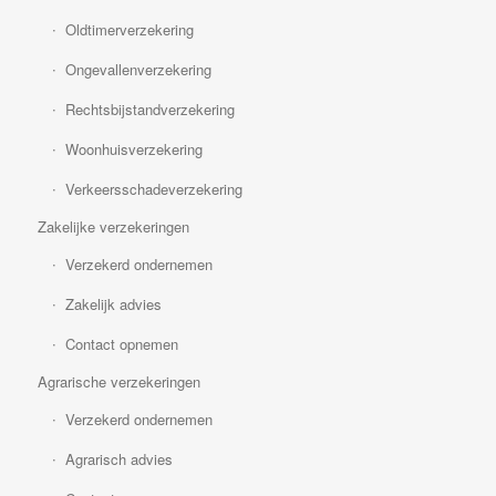
Oldtimerverzekering
Ongevallenverzekering
Rechtsbijstandverzekering
Woonhuisverzekering
Verkeersschadeverzekering
Zakelijke verzekeringen
Verzekerd ondernemen
Zakelijk advies
Contact opnemen
Agrarische verzekeringen
Verzekerd ondernemen
Agrarisch advies