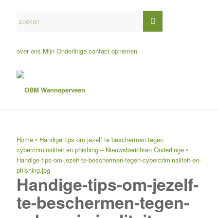
over ons
Mijn Onderlinge
contact opnemen
Home
•
Handige tips om jezelf te beschermen tegen
cybercriminaliteit en phishing – Nieuwsberichten Onderlinge
•
Handige-tips-om-jezelf-te-beschermen-tegen-cybercriminaliteit-en-
phishing.jpg
Handige-tips-om-jezelf-
te-beschermen-tegen-