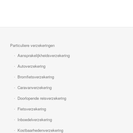
Particuliere verzekeringen
Aansprakelijkheidsverzekering
Autoverzekering
Bromfietsverzekering
Caravanverzekering
Doorlopende reisverzekering
Fietsverzekering
Inboedelverzekering
Kostbaarhedenverzekering