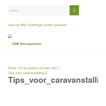
over ons
Mijn Onderlinge
contact opnemen
Home
•
Is uw caravan er klaar voor?
•
Tips_voor_caravanstalling_E
Tips_voor_caravanstalli