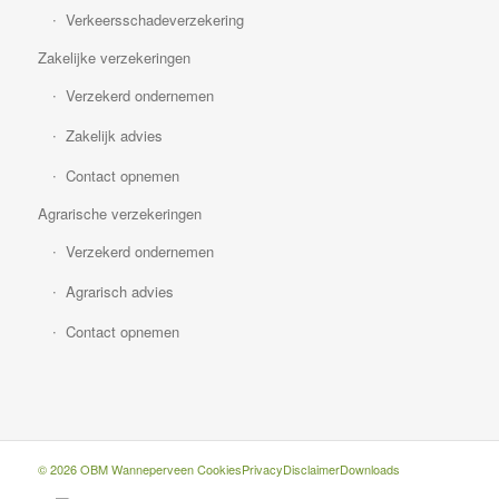
Verkeersschadeverzekering
Zakelijke verzekeringen
Verzekerd ondernemen
Zakelijk advies
Contact opnemen
Agrarische verzekeringen
Verzekerd ondernemen
Agrarisch advies
Contact opnemen
© 2026 OBM Wanneperveen
Cookies
Privacy
Disclaimer
Downloads