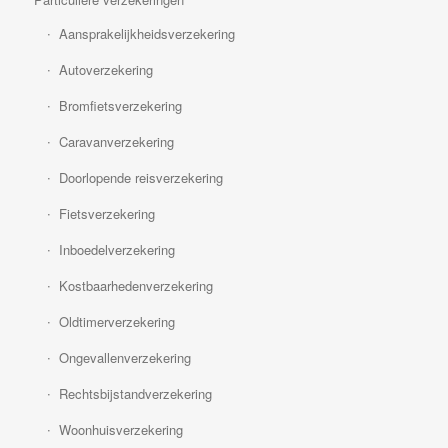
Aansprakelijkheidsverzekering
Autoverzekering
Bromfietsverzekering
Caravanverzekering
Doorlopende reisverzekering
Fietsverzekering
Inboedelverzekering
Kostbaarhedenverzekering
Oldtimerverzekering
Ongevallenverzekering
Rechtsbijstandverzekering
Woonhuisverzekering