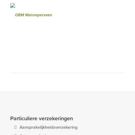
Particuliere verzekeringen
Aansprakelijkheidsverzekering