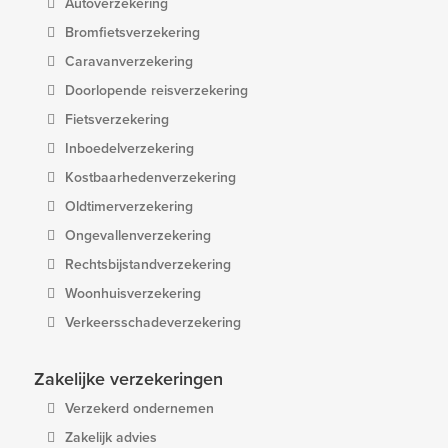
Autoverzekering
Bromfietsverzekering
Caravanverzekering
Doorlopende reisverzekering
Fietsverzekering
Inboedelverzekering
Kostbaarhedenverzekering
Oldtimerverzekering
Ongevallenverzekering
Rechtsbijstandverzekering
Woonhuisverzekering
Verkeersschadeverzekering
Zakelijke verzekeringen
Verzekerd ondernemen
Zakelijk advies