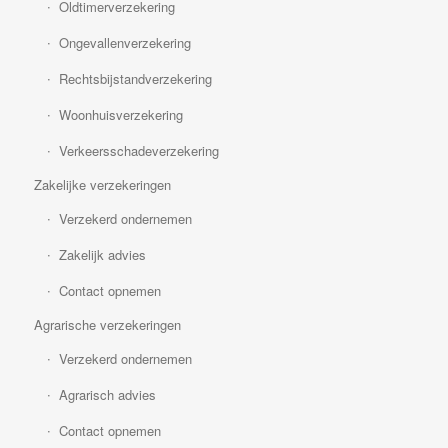
Oldtimerverzekering
Ongevallenverzekering
Rechtsbijstandverzekering
Woonhuisverzekering
Verkeersschadeverzekering
Zakelijke verzekeringen
Verzekerd ondernemen
Zakelijk advies
Contact opnemen
Agrarische verzekeringen
Verzekerd ondernemen
Agrarisch advies
Contact opnemen