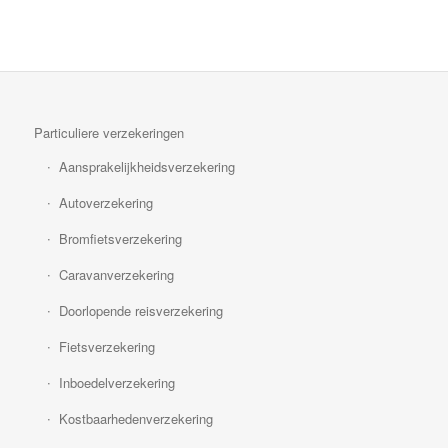
Particuliere verzekeringen
Aansprakelijkheidsverzekering
Autoverzekering
Bromfietsverzekering
Caravanverzekering
Doorlopende reisverzekering
Fietsverzekering
Inboedelverzekering
Kostbaarhedenverzekering