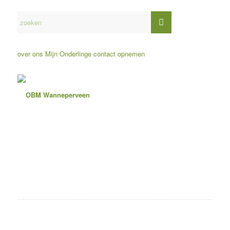
over ons
Mijn Onderlinge
contact opnemen