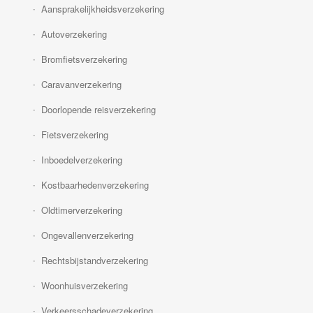
Aansprakelijkheidsverzekering
Autoverzekering
Bromfietsverzekering
Caravanverzekering
Doorlopende reisverzekering
Fietsverzekering
Inboedelverzekering
Kostbaarhedenverzekering
Oldtimerverzekering
Ongevallenverzekering
Rechtsbijstandverzekering
Woonhuisverzekering
Verkeersschadeverzekering