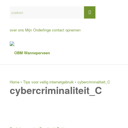
over ons
Mijn Onderlinge
contact opnemen
Home
•
Tips voor veilig internetgebruik
•
cybercriminaliteit_C
cybercriminaliteit_C