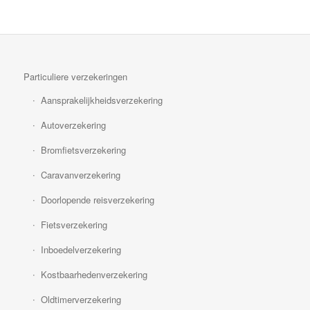
Particuliere verzekeringen
Aansprakelijkheidsverzekering
Autoverzekering
Bromfietsverzekering
Caravanverzekering
Doorlopende reisverzekering
Fietsverzekering
Inboedelverzekering
Kostbaarhedenverzekering
Oldtimerverzekering