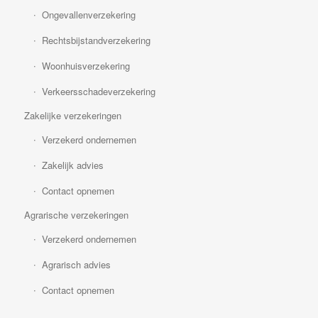
Ongevallenverzekering
Rechtsbijstandverzekering
Woonhuisverzekering
Verkeersschadeverzekering
Zakelijke verzekeringen
Verzekerd ondernemen
Zakelijk advies
Contact opnemen
Agrarische verzekeringen
Verzekerd ondernemen
Agrarisch advies
Contact opnemen