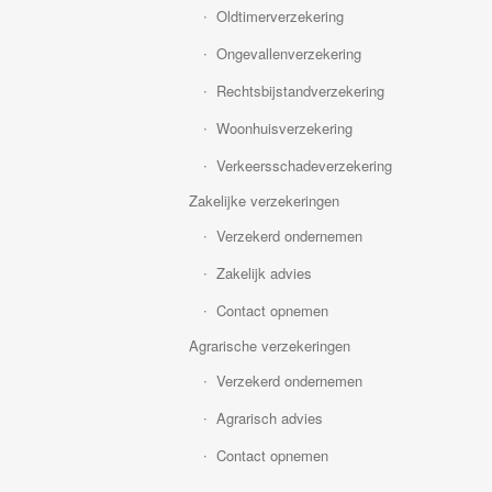
Oldtimerverzekering
Ongevallenverzekering
Rechtsbijstandverzekering
Woonhuisverzekering
Verkeersschadeverzekering
Zakelijke verzekeringen
Verzekerd ondernemen
Zakelijk advies
Contact opnemen
Agrarische verzekeringen
Verzekerd ondernemen
Agrarisch advies
Contact opnemen