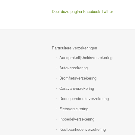
Deel deze pagina
Facebook
Twitter
Particuliere verzekeringen
Aansprakelijkheidsverzekering
Autoverzekering
Bromfietsverzekering
Caravanverzekering
Doorlopende reisverzekering
Fietsverzekering
Inboedelverzekering
Kostbaarhedenverzekering