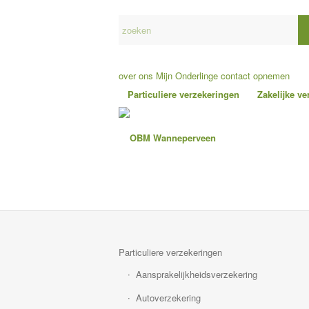
over ons
Mijn Onderlinge
contact opnemen
Particuliere verzekeringen
Zakelijke v
Particuliere verzekeringen
Aansprakelijkheidsverzekering
Autoverzekering