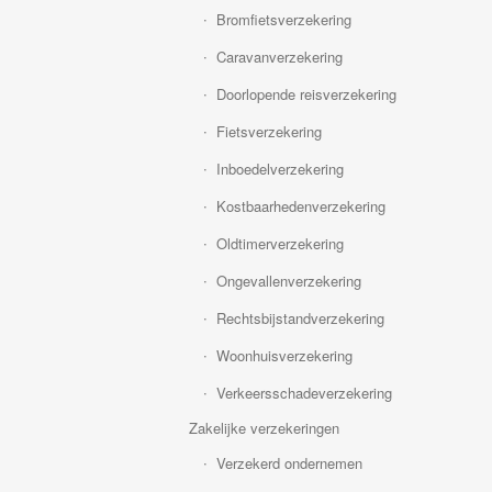
Bromfietsverzekering
Caravanverzekering
Doorlopende reisverzekering
Fietsverzekering
Inboedelverzekering
Kostbaarhedenverzekering
Oldtimerverzekering
Ongevallenverzekering
Rechtsbijstandverzekering
Woonhuisverzekering
Verkeersschadeverzekering
Zakelijke verzekeringen
Verzekerd ondernemen