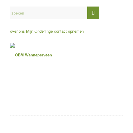
over ons
Mijn Onderlinge
contact opnemen