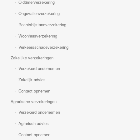
Oldtimerverzekering
Ongevallenverzekering
Rechtsbijstandverzekering
Woonhuisverzekering
Verkeersschadeverzekering
Zakelijke verzekeringen
Verzekerd ondernemen
Zakelijk advies
Contact opnemen
Agrarische verzekeringen
Verzekerd ondernemen
Agrarisch advies
Contact opnemen