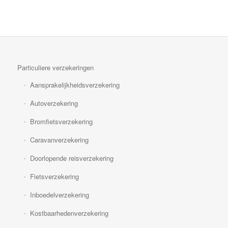
Particuliere verzekeringen
Aansprakelijkheidsverzekering
Autoverzekering
Bromfietsverzekering
Caravanverzekering
Doorlopende reisverzekering
Fietsverzekering
Inboedelverzekering
Kostbaarhedenverzekering