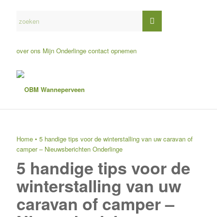
over ons
Mijn Onderlinge
contact opnemen
Home
•
5 handige tips voor de winterstalling van uw caravan of
camper – Nieuwsberichten Onderlinge
5 handige tips voor de
winterstalling van uw
caravan of camper –