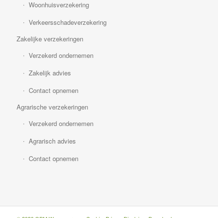
Woonhuisverzekering
Verkeersschadeverzekering
Zakelijke verzekeringen
Verzekerd ondernemen
Zakelijk advies
Contact opnemen
Agrarische verzekeringen
Verzekerd ondernemen
Agrarisch advies
Contact opnemen