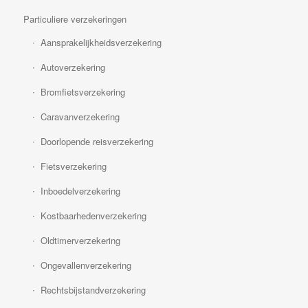
Particuliere verzekeringen
Aansprakelijkheidsverzekering
Autoverzekering
Bromfietsverzekering
Caravanverzekering
Doorlopende reisverzekering
Fietsverzekering
Inboedelverzekering
Kostbaarhedenverzekering
Oldtimerverzekering
Ongevallenverzekering
Rechtsbijstandverzekering