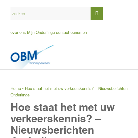
over ons
Mijn Onderlinge
contact opnemen
Home
•
Hoe staat het met uw verkeerskennis? – Nieuwsberichten
Onderlinge
Hoe staat het met uw
verkeerskennis? –
Nieuwsberichten