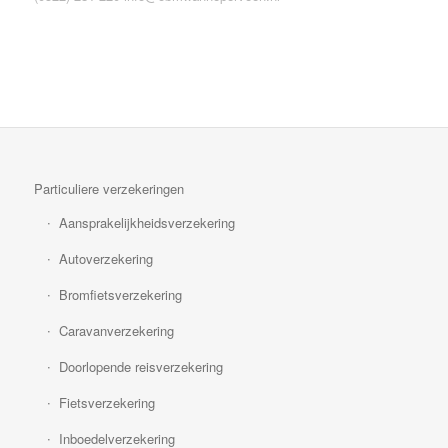
Particuliere verzekeringen
Aansprakelijkheidsverzekering
Autoverzekering
Bromfietsverzekering
Caravanverzekering
Doorlopende reisverzekering
Fietsverzekering
Inboedelverzekering