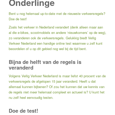
Onderlinge
Bent u nog helemaal up-to-date met de nieuwste verkeersregels?
Doe de test!
Zoals het verkeer in Nederland verandert (denk alleen maar aan
al die e-bikes, scootmobiels en andere ‘nieuwkomers’ op de weg),
zo veranderen ook de verkeersregels. Gelukkig biedt Veilig
Verkeer Nederland een handige online test waarmee u zelf kunt
beoordelen of u op dit gebied nog wel bij de tijd bent.
Bijna de helft van de regels is
veranderd
Volgens Veilig Verkeer Nederland is maar liefst 40 procent van de
verkeersregels de afgelopen 15 jaar veranderd. Heeft u dat
allemaal kunnen bijbenen? Of zou het kunnen dat uw kennis van
de regels niet meer helemaal compleet en actueel is? U kunt het
nu zelf heel eenvoudig testen.
Doe de test!