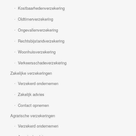
Kostbaarhedenverzekering
Oldtimerverzekering
Ongevallenverzekering
Rechtsbijstandverzekering
Woonhuisverzekering
Verkeersschadeverzekering
Zakelijke verzekeringen
Verzekerd ondernemen
Zakelijk advies
Contact opnemen
Agrarische verzekeringen
Verzekerd ondernemen