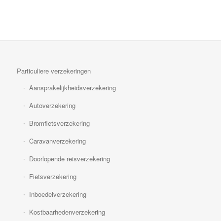
Particuliere verzekeringen
Aansprakelijkheidsverzekering
Autoverzekering
Bromfietsverzekering
Caravanverzekering
Doorlopende reisverzekering
Fietsverzekering
Inboedelverzekering
Kostbaarhedenverzekering