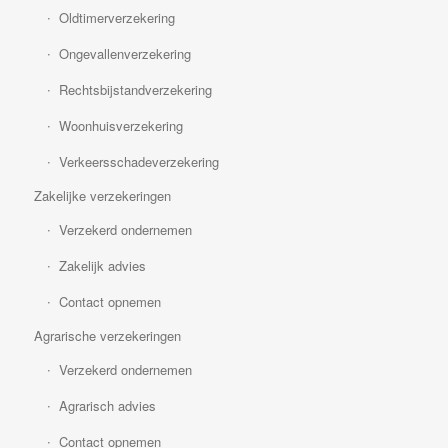
Oldtimerverzekering
Ongevallenverzekering
Rechtsbijstandverzekering
Woonhuisverzekering
Verkeersschadeverzekering
Zakelijke verzekeringen
Verzekerd ondernemen
Zakelijk advies
Contact opnemen
Agrarische verzekeringen
Verzekerd ondernemen
Agrarisch advies
Contact opnemen